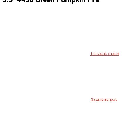
Написать отзыв
Задать вопрос