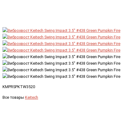
KMPRSPKTW3520
Все товары
Keitech