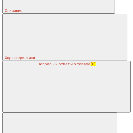
Описание
Характеристики
Вопросы и ответы о товаре
(0)