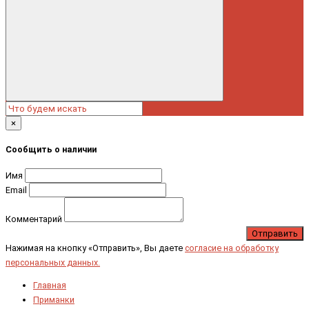
×
Сообщить о наличии
Имя
Email
Комментарий
Отправить
Нажимая на кнопку «Отправить», Вы даете
согласие на обработку
персональных данных.
Главная
Приманки