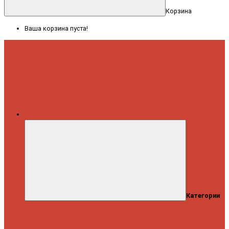
Корзина
Ваша корзина пуста!
Меню
Категории