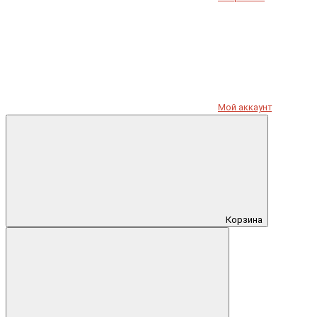
Мой аккаунт
Корзина