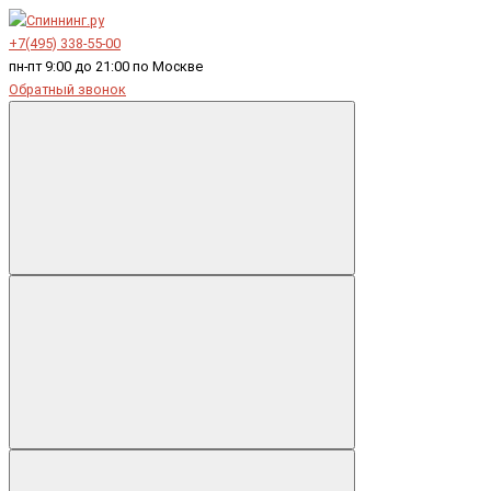
+7(495) 338-55-00
пн-пт 9:00 до 21:00 по Москве
Обратный звонок