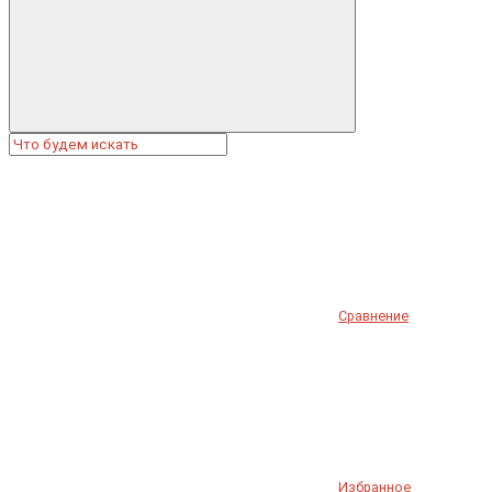
Сравнение
Избранное