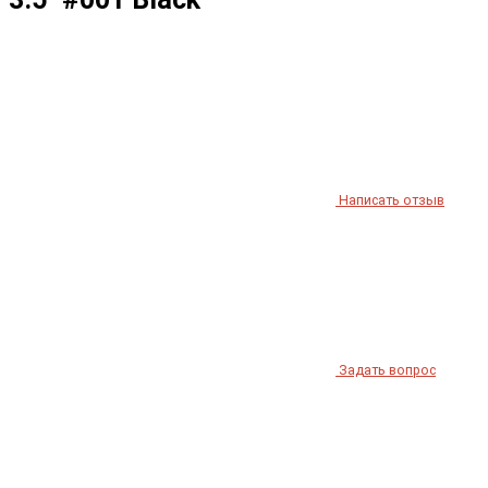
Написать отзыв
Задать вопрос