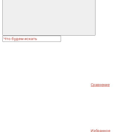
Сравнение
Избранное