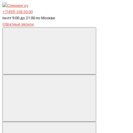
+7(495) 338-55-00
пн-пт 9:00 до 21:00 по Москве
Обратный звонок