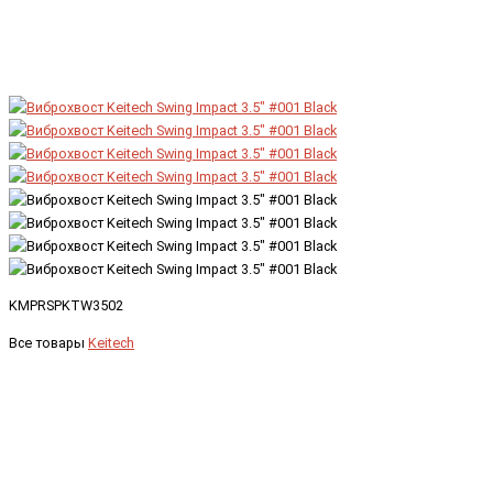
KMPRSPKTW3502
Все товары
Keitech