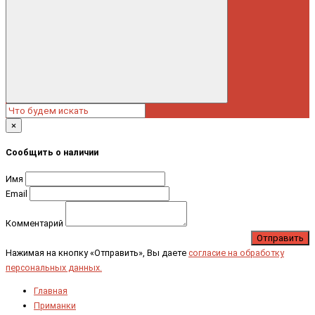
×
Сообщить о наличии
Имя
Email
Комментарий
Отправить
Нажимая на кнопку «Отправить», Вы даете
согласие на обработку
персональных данных.
Главная
Приманки