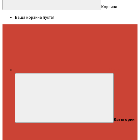
Корзина
Ваша корзина пуста!
Меню
Категории