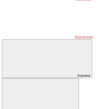
Мой аккаунт
Корзина