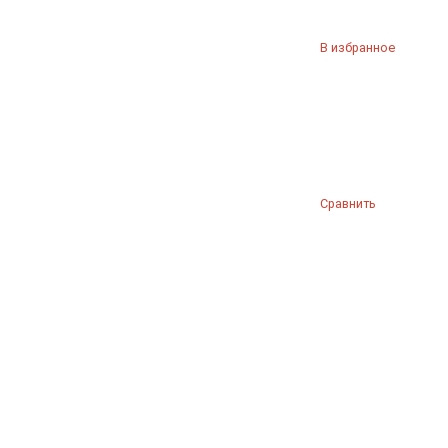
В избранное
Сравнить