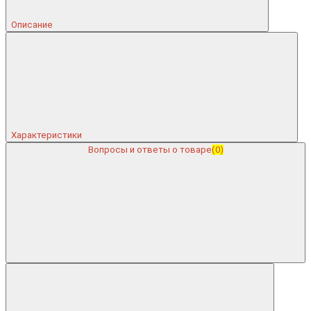
Описание
Характеристики
Вопросы и ответы о товаре
(0)