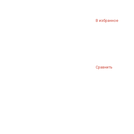
В избранное
Сравнить