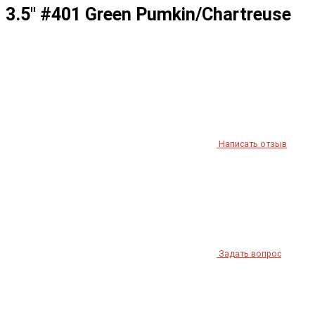
3.5" #401 Green Pumkin/Chartreuse
Написать отзыв
Задать вопрос