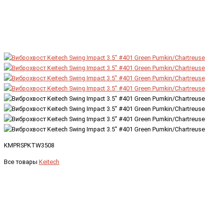
KMPRSPKTW3508
Все товары
Keitech