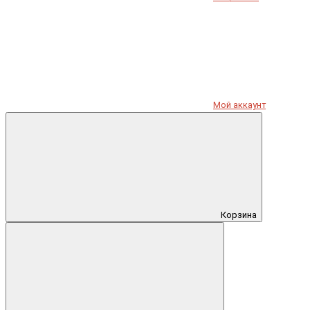
Мой аккаунт
Корзина