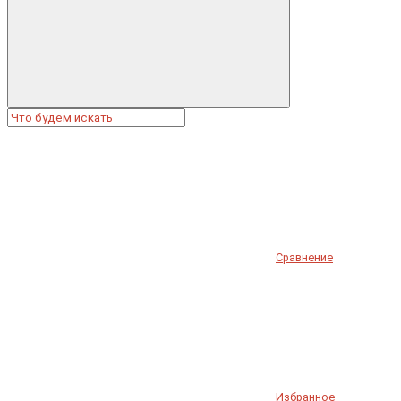
Сравнение
Избранное