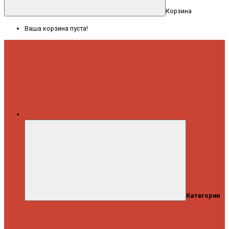
Корзина
Ваша корзина пуста!
Меню
Категории