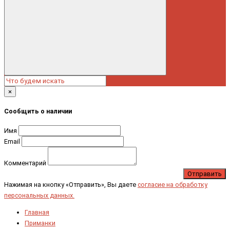
×
Сообщить о наличии
Имя
Email
Комментарий
Отправить
Нажимая на кнопку «Отправить», Вы даете
согласие на обработку
персональных данных.
Главная
Приманки