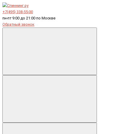
+7(495) 338-55-00
пн-пт 9:00 до 21:00 по Москве
Обратный звонок