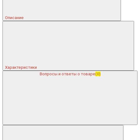
Описание
Характеристики
Вопросы и ответы о товаре
(0)