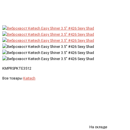
KMPRSPKTE3512
Все товары
Keitech
На складе