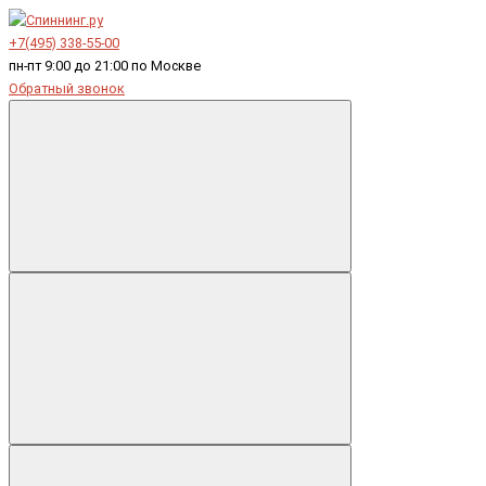
+7(495) 338-55-00
пн-пт 9:00 до 21:00 по Москве
Обратный звонок