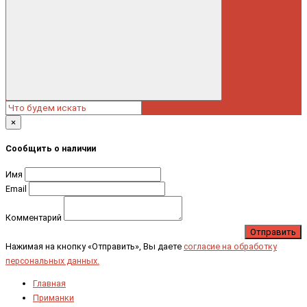
×
Сообщить о наличии
Имя
Email
Комментарий
Отправить
Нажимая на кнопку «Отправить», Вы даете
согласие на обработку
персональных данных.
Главная
Приманки