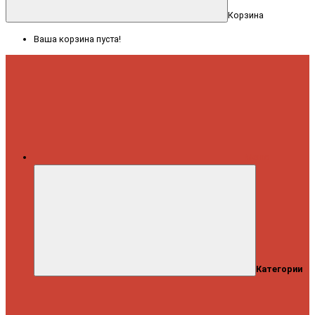
Корзина
Ваша корзина пуста!
Меню
Категории