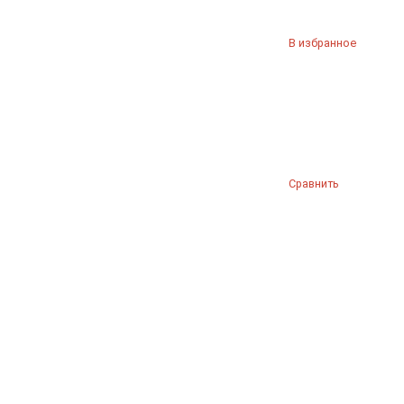
В избранное
Сравнить