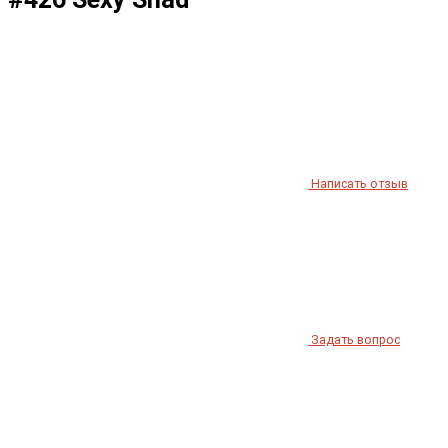
Написать отзыв
Задать вопрос