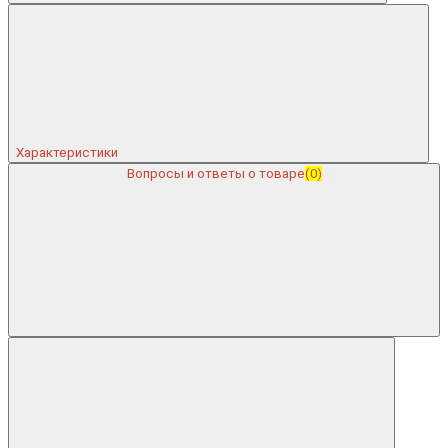
Характеристики
Вопросы и ответы о товаре
(0)