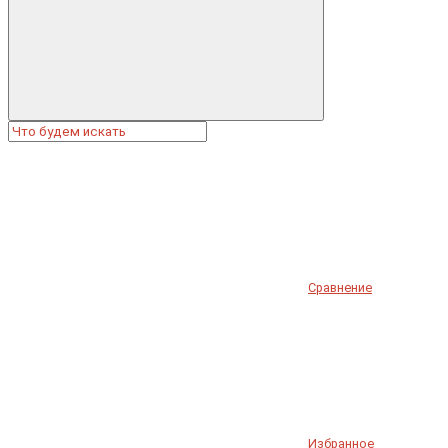
Сравнение
Избранное