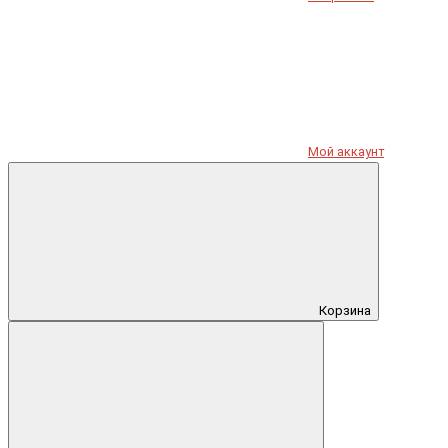
Мой аккаунт
Корзина