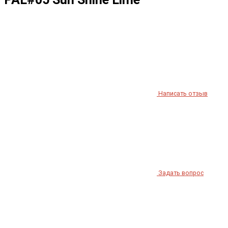
Написать отзыв
Задать вопрос