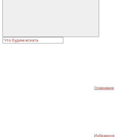
Сравнение
Избранное