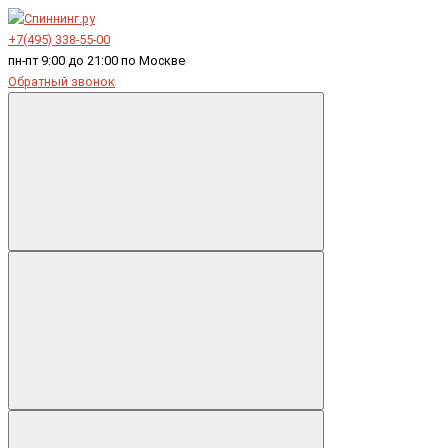
+7(495) 338-55-00
пн-пт 9:00 до 21:00 по Москве
Обратный звонок