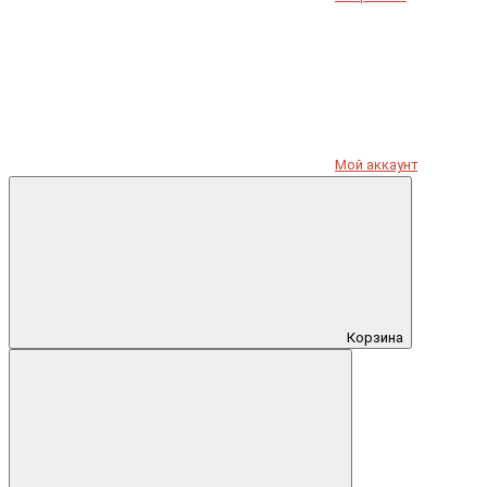
Мой аккаунт
Корзина