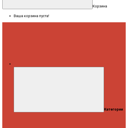
Корзина
Ваша корзина пуста!
Меню
Категории