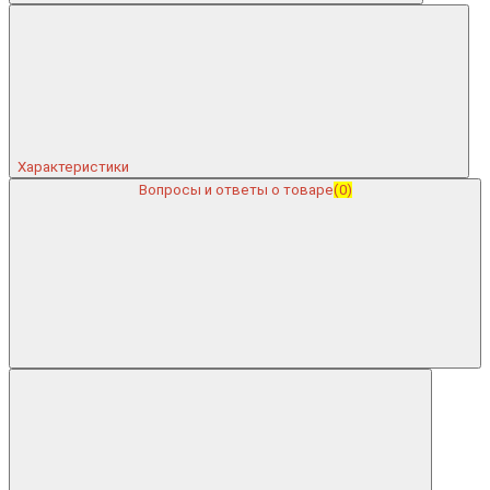
Характеристики
Вопросы и ответы о товаре
(0)