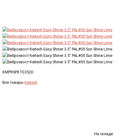
KMPRSPKTE3520
Все товары
Keitech
На складе