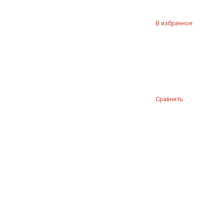
В избранное
Сравнить