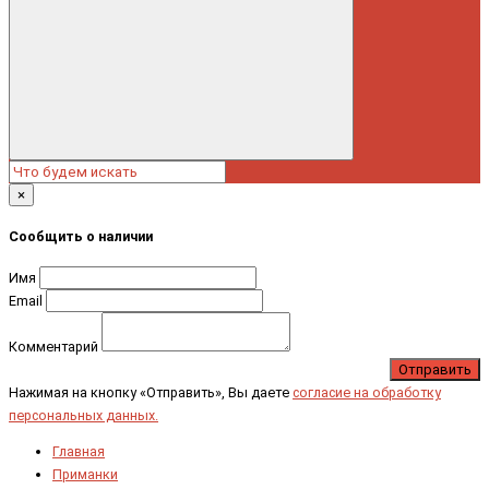
×
Сообщить о наличии
Имя
Email
Комментарий
Отправить
Нажимая на кнопку «Отправить», Вы даете
согласие на обработку
персональных данных.
Главная
Приманки