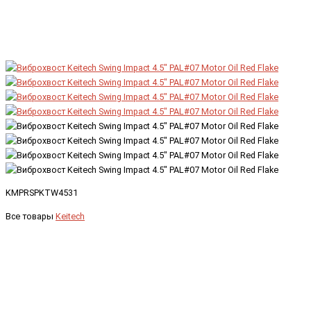
KMPRSPKTW4531
Все товары
Keitech