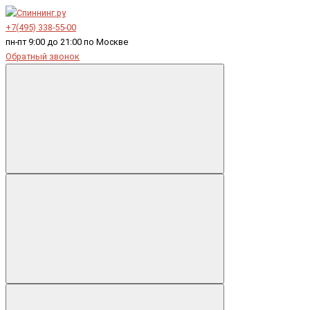
+7(495) 338-55-00
пн-пт 9:00 до 21:00 по Москве
Обратный звонок