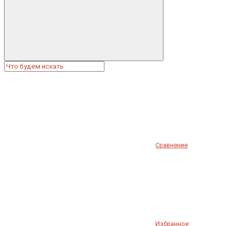
Сравнение
Избранное