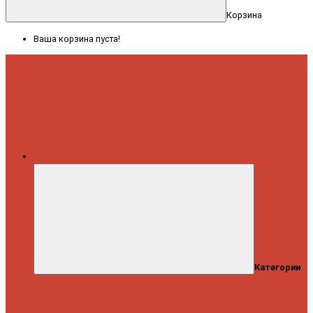
Корзина
Ваша корзина пуста!
Меню
Категории