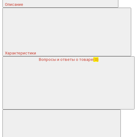
Описание
Характеристики
Вопросы и ответы о товаре
(0)