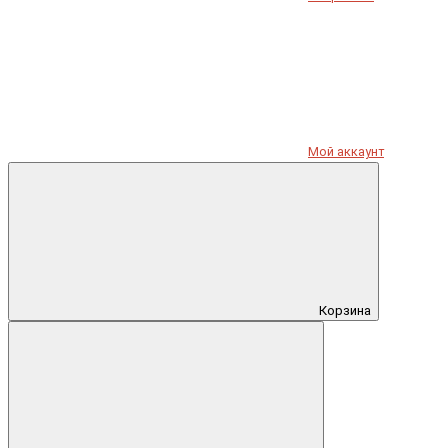
Мой аккаунт
Корзина