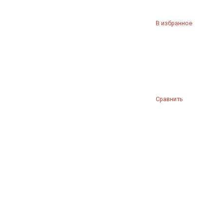
В избранное
Сравнить