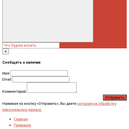
×
Сообщить о наличии
Имя
Email
Комментарий
Отправить
Нажимая на кнопку «Отправить», Вы даете
согласие на обработку
персональных данных.
Главная
Приманки