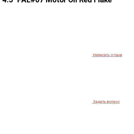
Написать отзыв
Задать вопрос