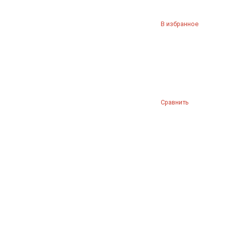
В избранное
Сравнить