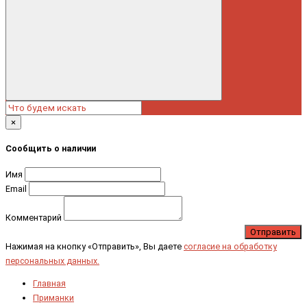
×
Сообщить о наличии
Имя
Email
Комментарий
Отправить
Нажимая на кнопку «Отправить», Вы даете
согласие на обработку
персональных данных.
Главная
Приманки