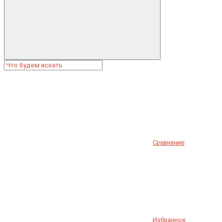
Сравнение
Избранное