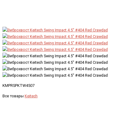
KMPRSPKTW4507
Все товары
Keitech