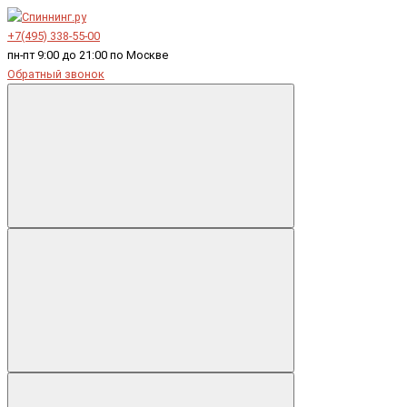
+7(495) 338-55-00
пн-пт 9:00 до 21:00 по Москве
Обратный звонок