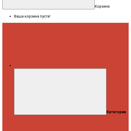
Корзина
Ваша корзина пуста!
Меню
Категории