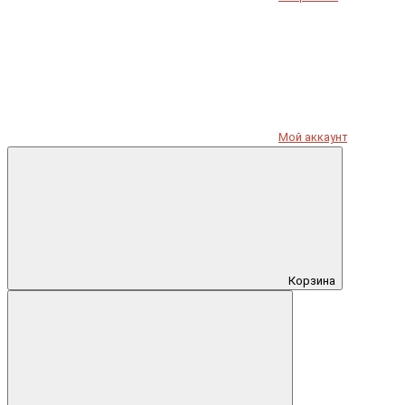
Мой аккаунт
Корзина