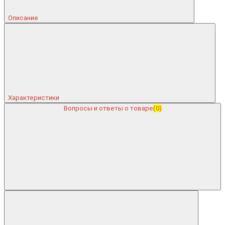
Описание
Характеристики
Вопросы и ответы о товаре
(0)