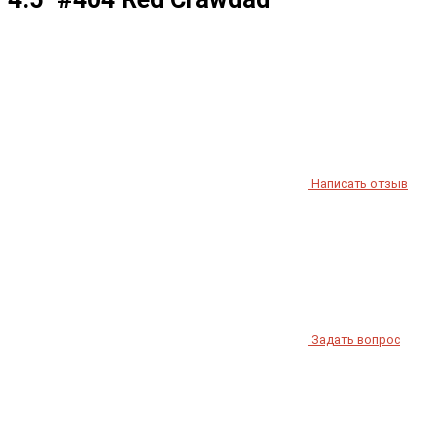
Написать отзыв
Задать вопрос