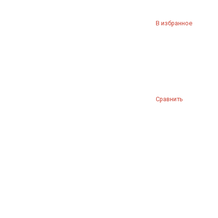
В избранное
Сравнить