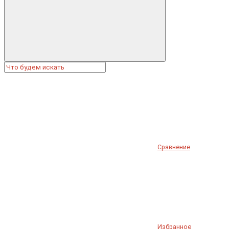
Сравнение
Избранное