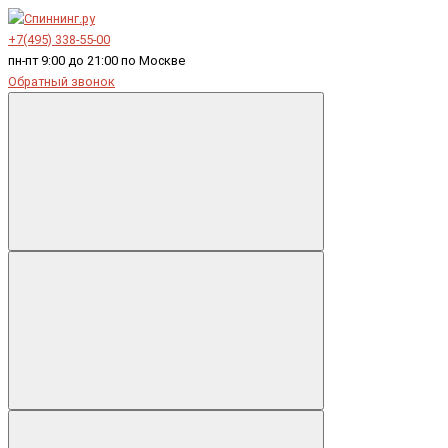
+7(495) 338-55-00
пн-пт 9:00 до 21:00 по Москве
Обратный звонок