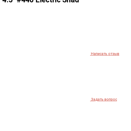
Написать отзыв
Задать вопрос