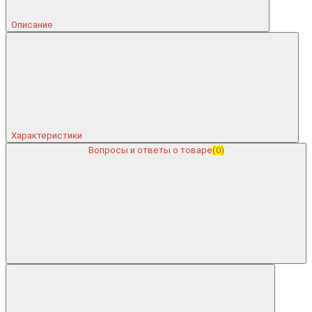
Описание
Характеристики
Вопросы и ответы о товаре
(0)