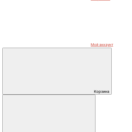
Мой аккаунт
Корзина