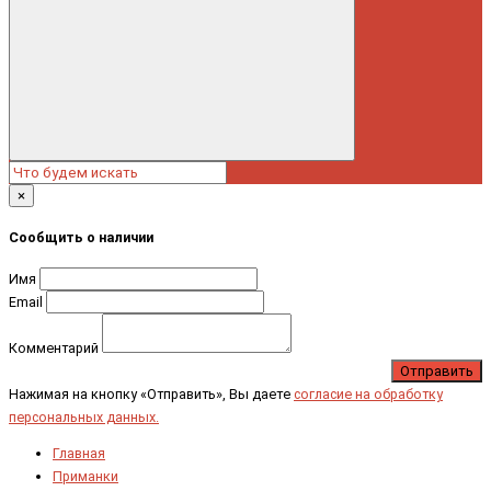
×
Сообщить о наличии
Имя
Email
Комментарий
Отправить
Нажимая на кнопку «Отправить», Вы даете
согласие на обработку
персональных данных.
Главная
Приманки