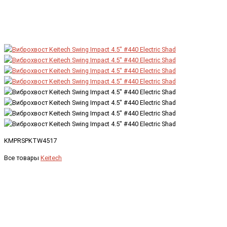
KMPRSPKTW4517
Все товары
Keitech