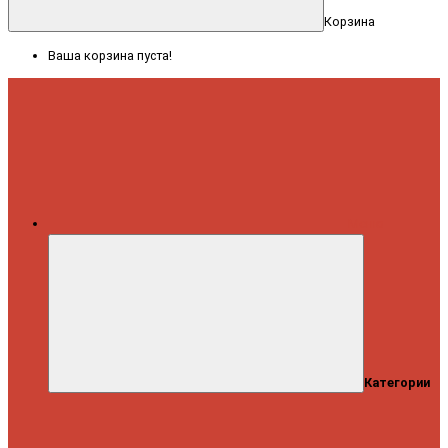
Корзина
Ваша корзина пуста!
Меню
Категории