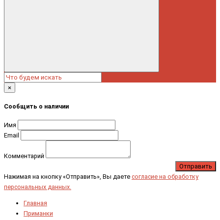
×
Сообщить о наличии
Имя
Email
Комментарий
Отправить
Нажимая на кнопку «Отправить», Вы даете
согласие на обработку
персональных данных.
Главная
Приманки