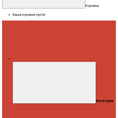
Корзина
Ваша корзина пуста!
Меню
Категории