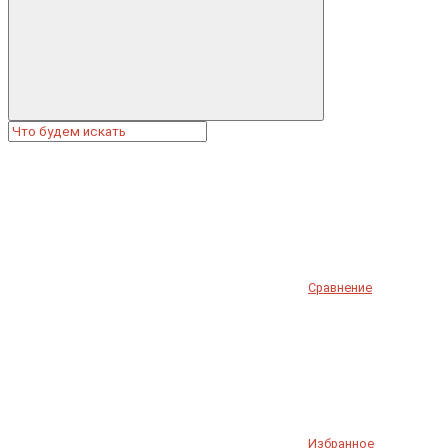
Сравнение
Избранное