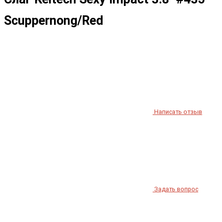
Scuppernong/Red
Написать отзыв
Задать вопрос