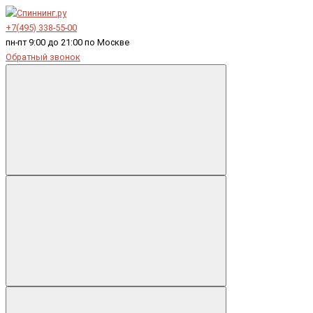
+7(495) 338-55-00
пн-пт 9:00 до 21:00 по Москве
Обратный звонок