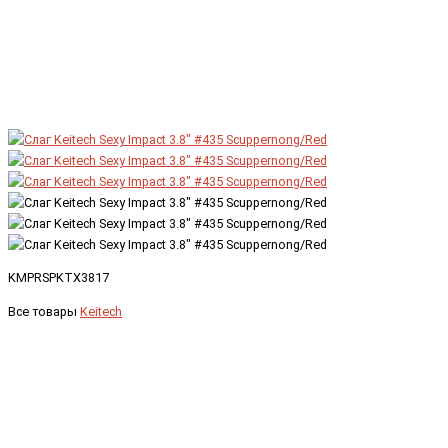
KMPRSPKTX3817
Все товары
Keitech