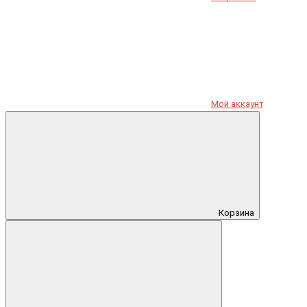
Мой аккаунт
Корзина