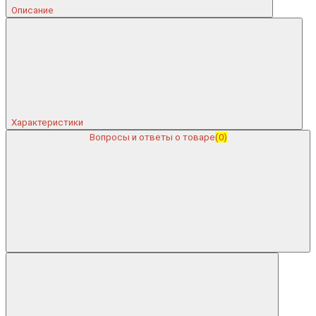
Описание
Характеристики
Вопросы и ответы о товаре
(0)