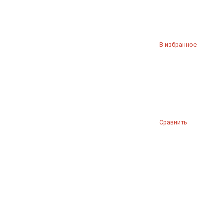
В избранное
Сравнить