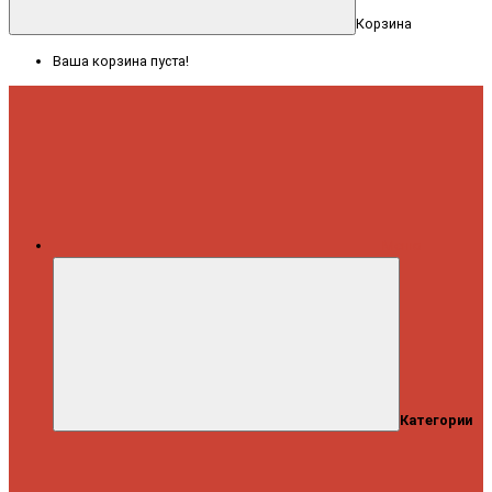
Корзина
Ваша корзина пуста!
Меню
Категории