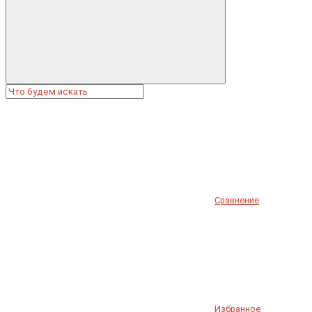
Сравнение
Избранное