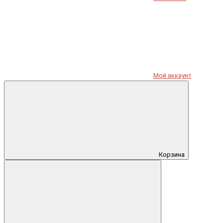
Мой аккаунт
Корзина