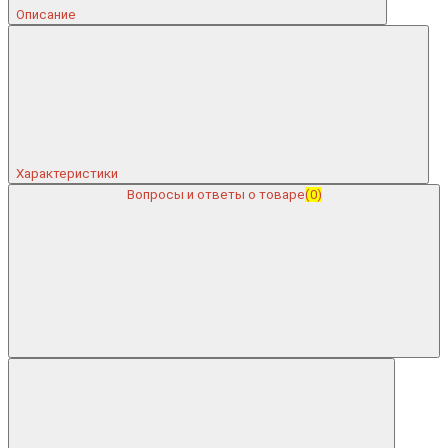
Описание
Характеристики
Вопросы и ответы о товаре
(0)