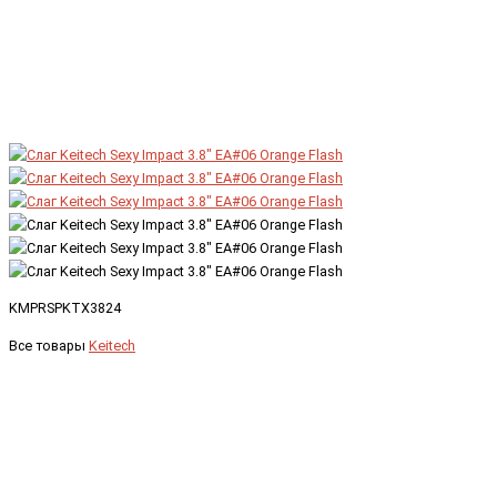
KMPRSPKTX3824
Все товары
Keitech