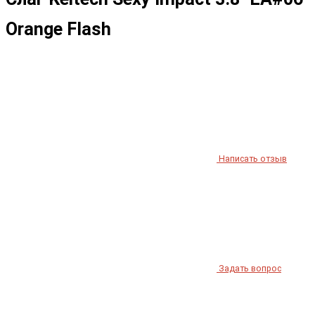
Orange Flash
Написать отзыв
Задать вопрос