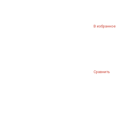
В избранное
Сравнить