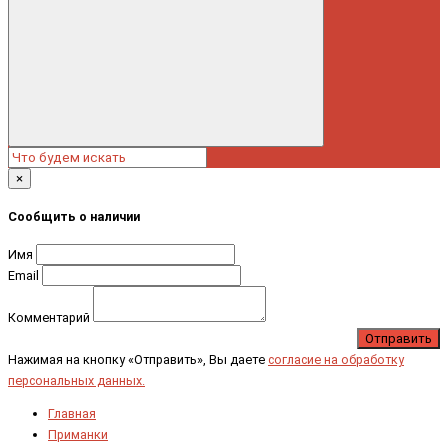
×
Сообщить о наличии
Имя
Email
Комментарий
Отправить
Нажимая на кнопку «Отправить», Вы даете
согласие на обработку
персональных данных.
Главная
Приманки