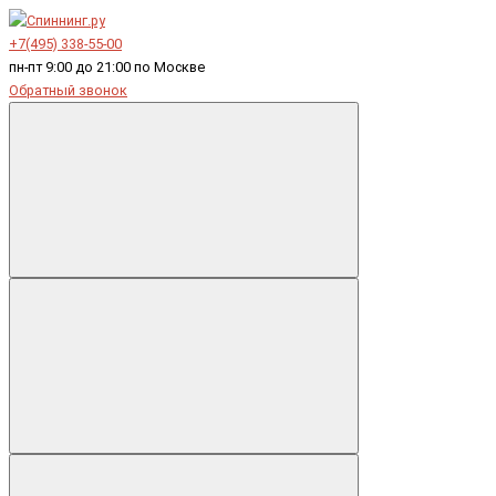
+7(495) 338-55-00
пн-пт 9:00 до 21:00 по Москве
Обратный звонок