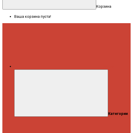
Корзина
Ваша корзина пуста!
Меню
Категории