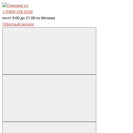
+7(495) 338-55-00
пн-пт 9:00 до 21:00 по Москве
Обратный звонок