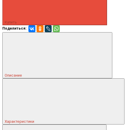
Купить
Поделиться:
Описание
Характеристики