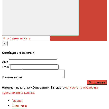
×
Сообщить о наличии
Имя
Email
Комментарий
Отправить
Нажимая на кнопку «Отправить», Вы даете
согласие на обработку
персональных данных.
Главная
Спиннинги