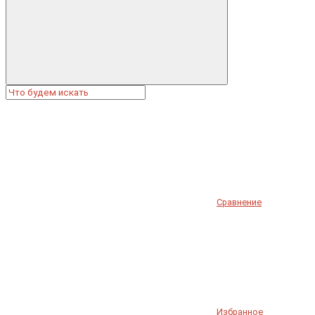
Сравнение
Избранное