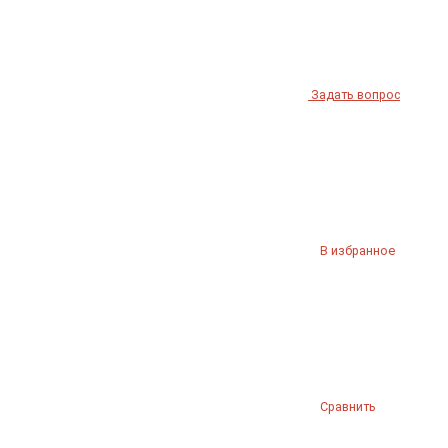
Задать вопрос
В избранное
Сравнить