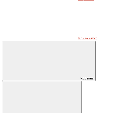
Мой аккаунт
Корзина