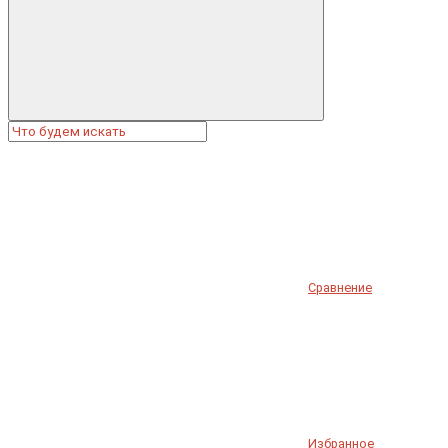
Сравнение
Избранное