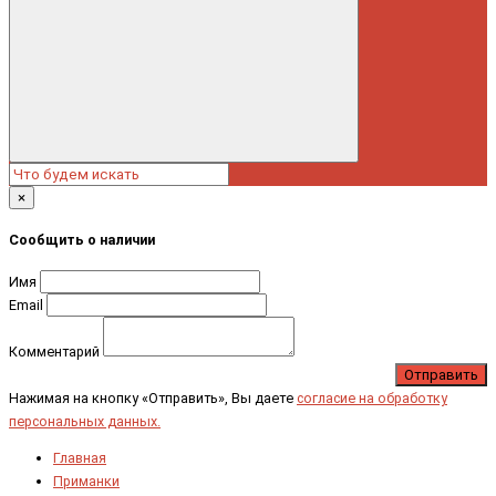
×
Сообщить о наличии
Имя
Email
Комментарий
Отправить
Нажимая на кнопку «Отправить», Вы даете
согласие на обработку
персональных данных.
Главная
Приманки