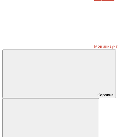
Мой аккаунт
Корзина