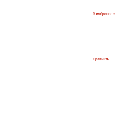
В избранное
Сравнить