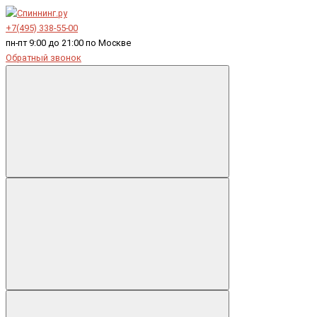
+7(495) 338-55-00
пн-пт 9:00 до 21:00 по Москве
Обратный звонок