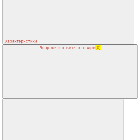
Характеристики
Вопросы и ответы о товаре
(0)