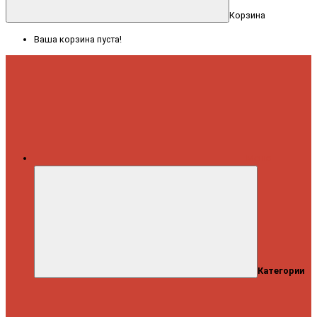
Корзина
Ваша корзина пуста!
Меню
Категории