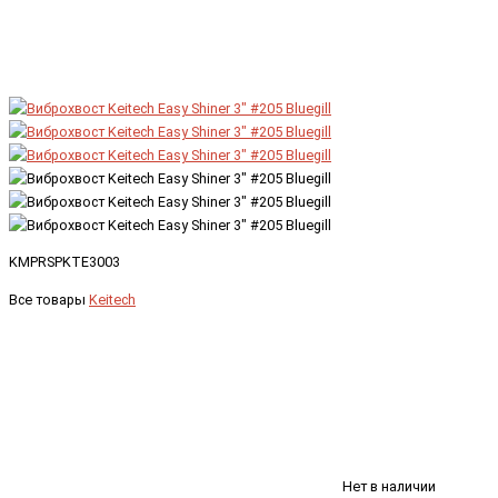
KMPRSPKTE3003
Все товары
Keitech
Нет в наличии