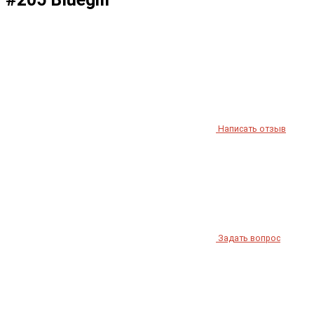
Написать отзыв
Задать вопрос