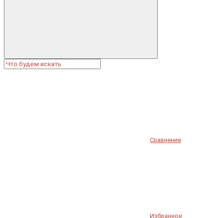
Сравнение
Избранное