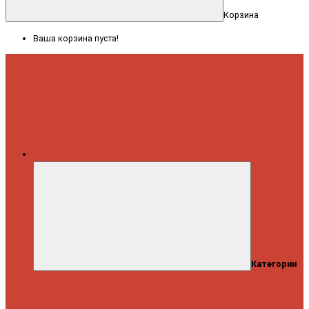
Корзина
Ваша корзина пуста!
Меню
Категории