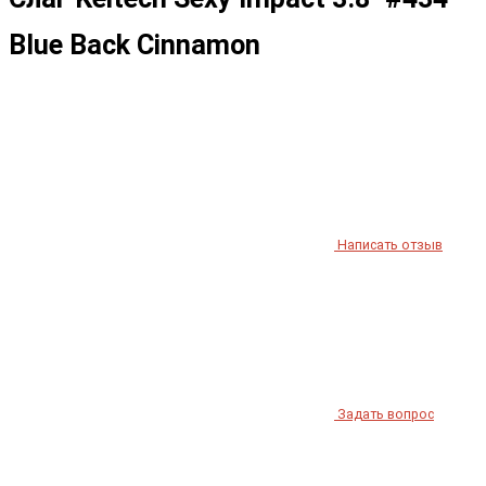
Blue Back Cinnamon
Написать отзыв
Задать вопрос