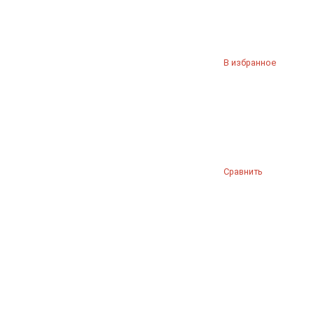
В избранное
Сравнить