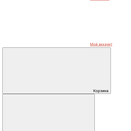
Мой аккаунт
Корзина