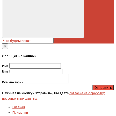
×
Сообщить о наличии
Имя
Email
Комментарий
Отправить
Нажимая на кнопку «Отправить», Вы даете
согласие на обработку
персональных данных.
Главная
Приманки