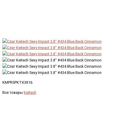
KMPRSPKTX3816
Все товары
Keitech