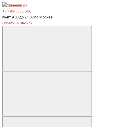
+7(495) 338-55-00
пн-пт 9:00 до 21:00 по Москве
Обратный звонок