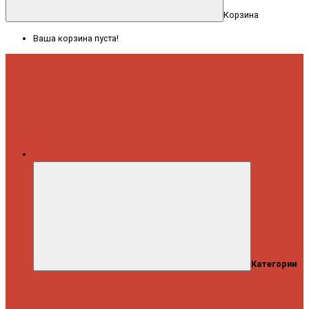
Корзина
Ваша корзина пуста!
Меню
Категории