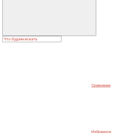
Сравнение
Избранное