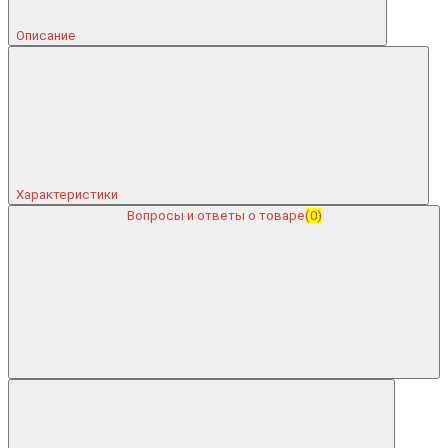
Описание
Характеристики
Вопросы и ответы о товаре
(0)