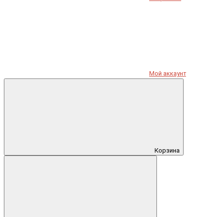
Мой аккаунт
Корзина