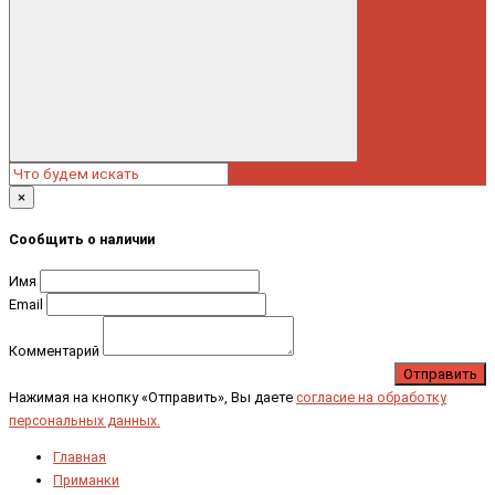
×
Сообщить о наличии
Имя
Email
Комментарий
Отправить
Нажимая на кнопку «Отправить», Вы даете
согласие на обработку
персональных данных.
Главная
Приманки