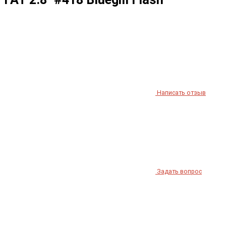
Написать отзыв
Задать вопрос