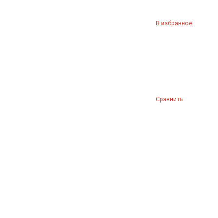
В избранное
Сравнить