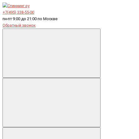
+7(495) 338-55-00
пн-пт 9:00 до 21:00 по Москве
Обратный звонок