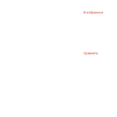
В избранное
Сравнить