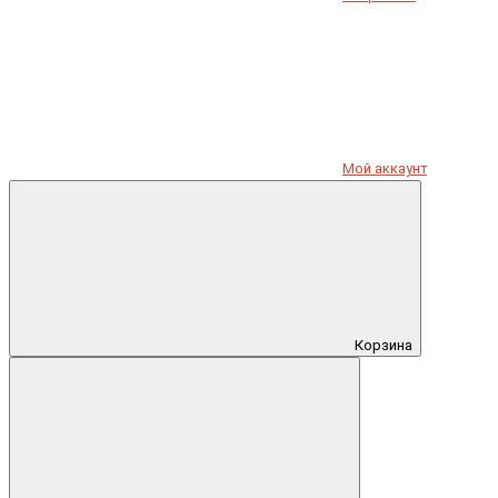
Мой аккаунт
Корзина