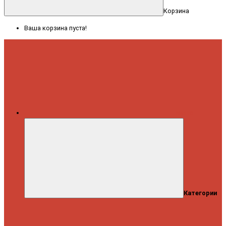
Корзина
Ваша корзина пуста!
Меню
Категории