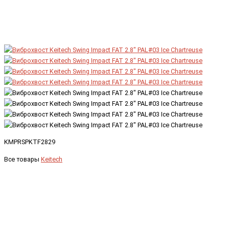
KMPRSPKTF2829
Все товары
Keitech