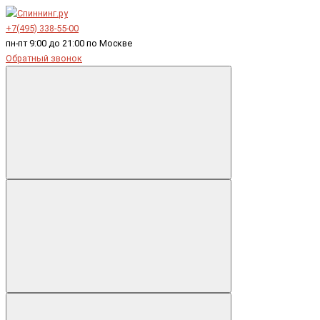
+7(495) 338-55-00
пн-пт 9:00 до 21:00 по Москве
Обратный звонок