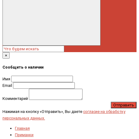
×
Сообщить о наличии
Имя
Email
Комментарий
Отправить
Нажимая на кнопку «Отправить», Вы даете
согласие на обработку
персональных данных.
Главная
Приманки