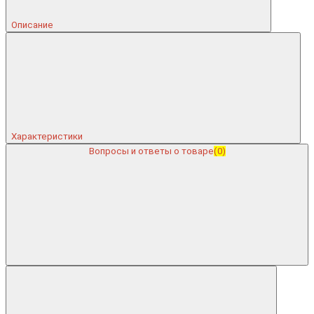
Описание
Характеристики
Вопросы и ответы о товаре
(0)