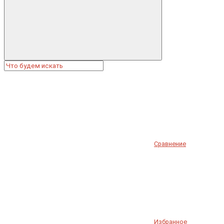
Сравнение
Избранное