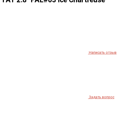
Написать отзыв
Задать вопрос