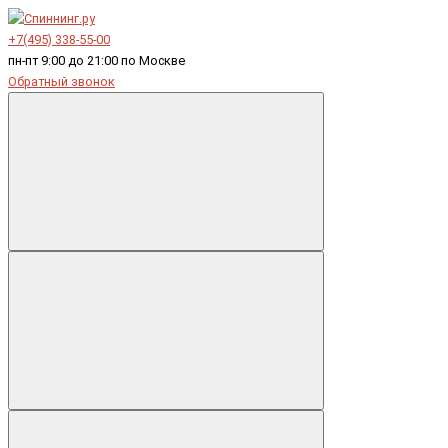
+7(495) 338-55-00
пн-пт 9:00 до 21:00 по Москве
Обратный звонок