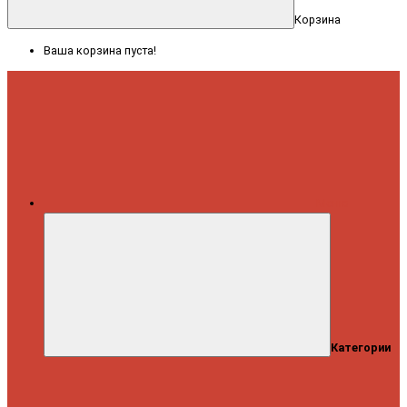
Корзина
Ваша корзина пуста!
Меню
Категории