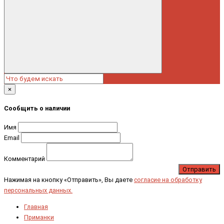
×
Сообщить о наличии
Имя
Email
Комментарий
Отправить
Нажимая на кнопку «Отправить», Вы даете
согласие на обработку
персональных данных.
Главная
Приманки