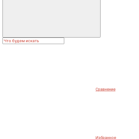
Сравнение
Избранное