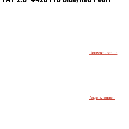
Написать отзыв
Задать вопрос