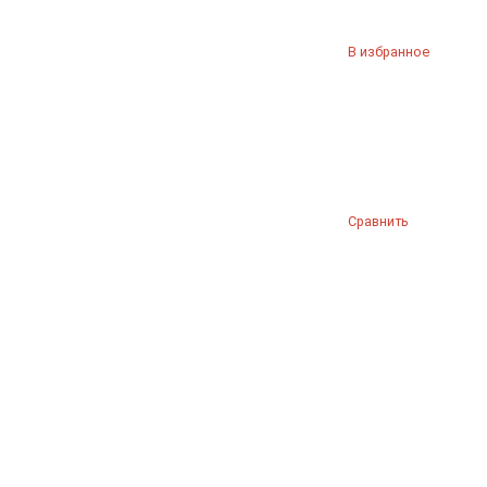
В избранное
Сравнить