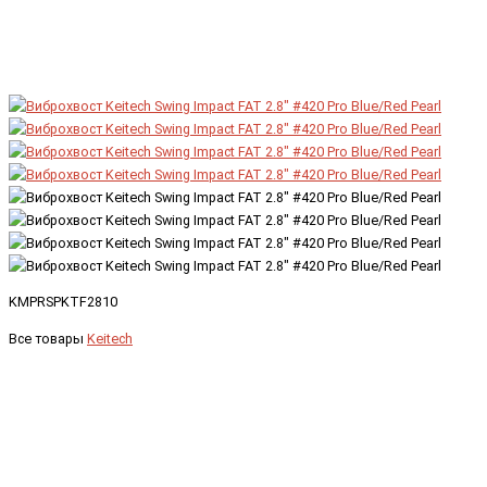
KMPRSPKTF2810
Все товары
Keitech