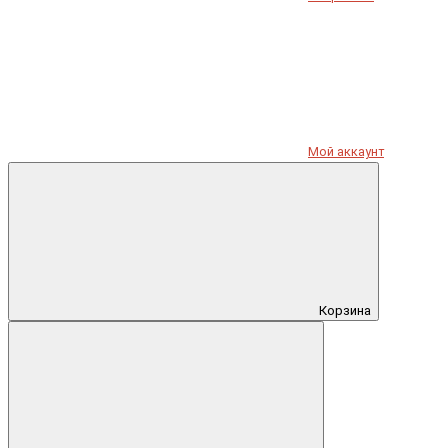
Мой аккаунт
Корзина