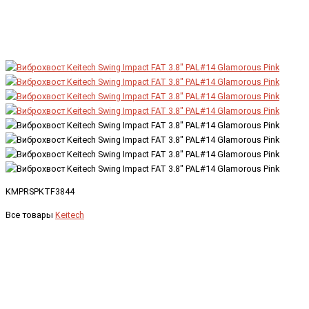
KMPRSPKTF3844
Все товары
Keitech