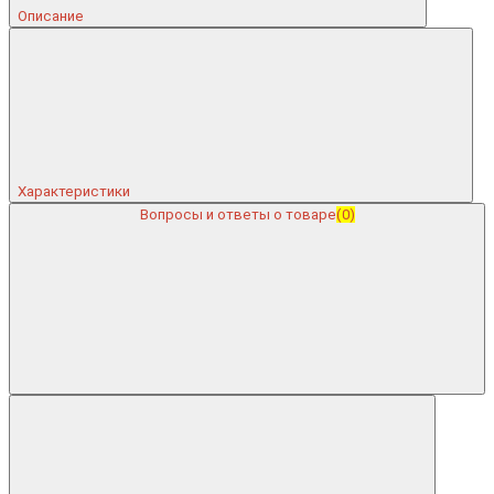
Описание
Характеристики
Вопросы и ответы о товаре
(0)