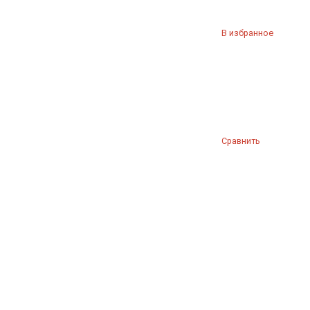
В избранное
Сравнить