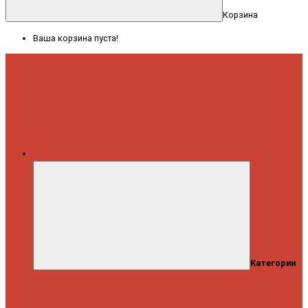
Корзина
Ваша корзина пуста!
Меню
Категории