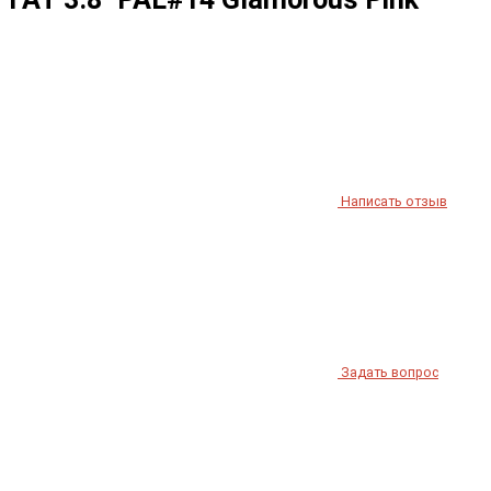
Написать отзыв
Задать вопрос