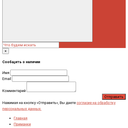
×
Сообщить о наличии
Имя
Email
Комментарий
Отправить
Нажимая на кнопку «Отправить», Вы даете
согласие на обработку
персональных данных.
Главная
Приманки