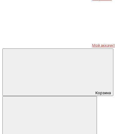
Мой аккаунт
Корзина