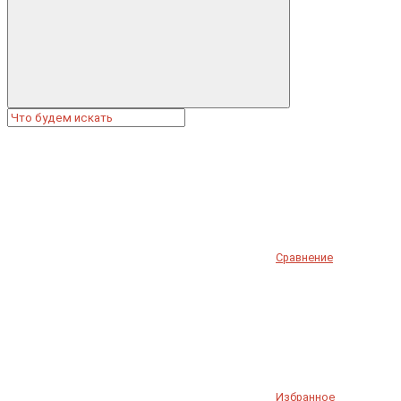
Сравнение
Избранное