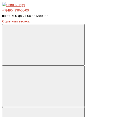
+7(495) 338-55-00
пн-пт 9:00 до 21:00 по Москве
Обратный звонок