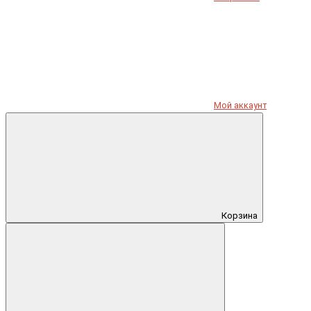
Мой аккаунт
Корзина