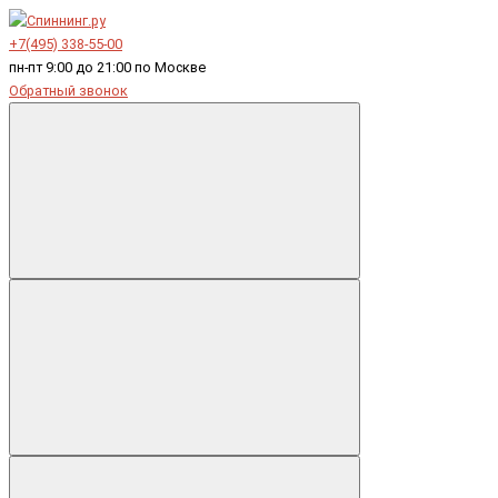
+7(495) 338-55-00
пн-пт 9:00 до 21:00 по Москве
Обратный звонок