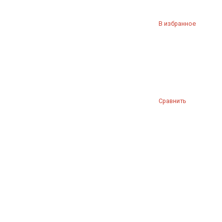
В избранное
Сравнить