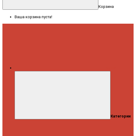
Корзина
Ваша корзина пуста!
Меню
Категории