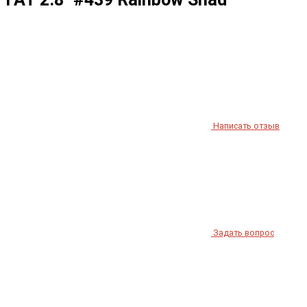
Написать отзыв
Задать вопрос