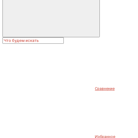
Сравнение
Избранное