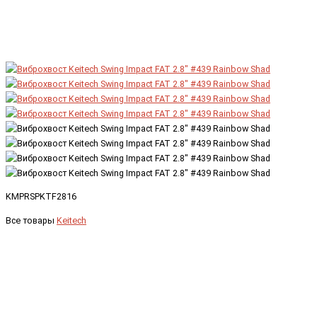
KMPRSPKTF2816
Все товары
Keitech