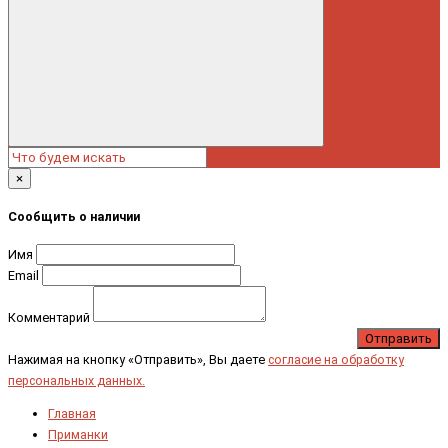
×
Сообщить о наличии
Имя
Email
Комментарий
Отправить
Нажимая на кнопку «Отправить», Вы даете
согласие на обработку
персональных данных.
Главная
Приманки