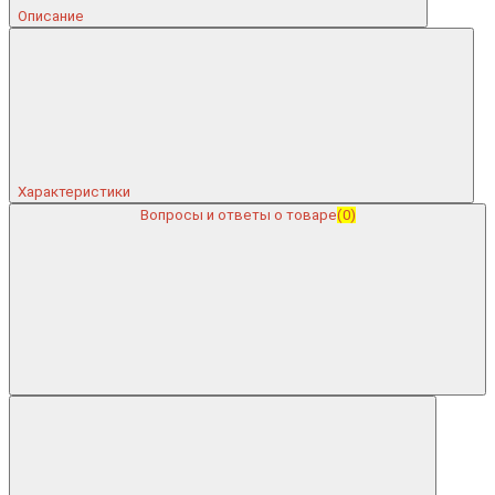
Описание
Характеристики
Вопросы и ответы о товаре
(0)