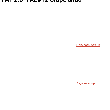
Написать отзыв
Задать вопрос