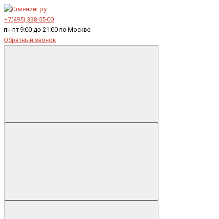
+7(495) 338-55-00
пн-пт 9:00 до 21:00 по Москве
Обратный звонок