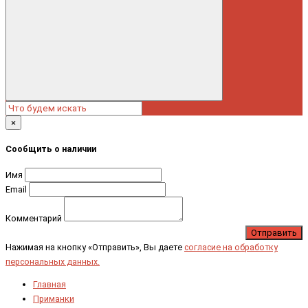
×
Сообщить о наличии
Имя
Email
Комментарий
Отправить
Нажимая на кнопку «Отправить», Вы даете
согласие на обработку
персональных данных.
Главная
Приманки