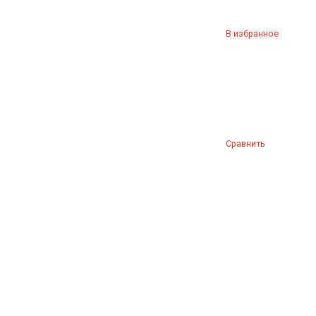
В избранное
Сравнить