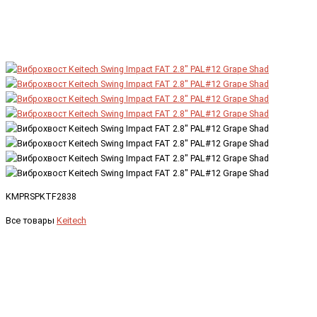
KMPRSPKTF2838
Все товары
Keitech