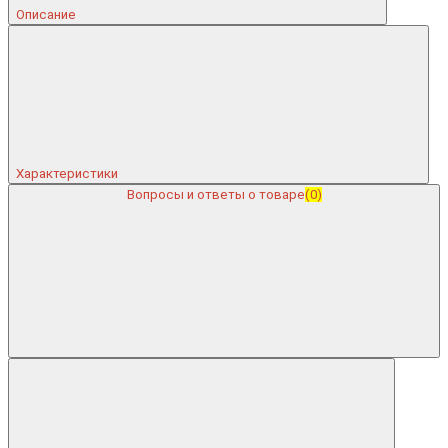
Описание
Характеристики
Вопросы и ответы о товаре
(0)