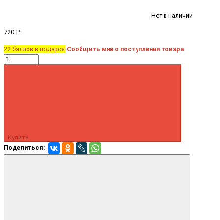
Нет в наличии
720 ₽
22 баллов в подарок
Сообщить мне о поступлении товара
Купить
Поделиться: