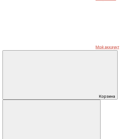
Мой аккаунт
Корзина