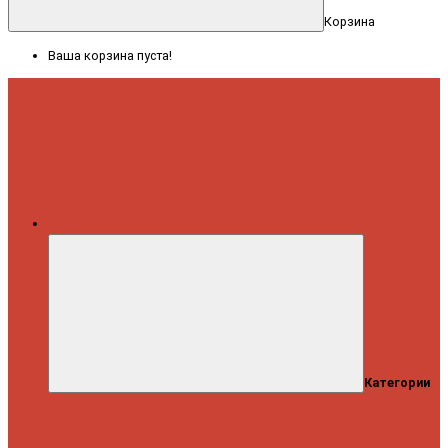
Корзина
Ваша корзина пуста!
Меню
Категории