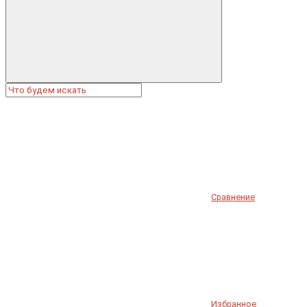
Сравнение
Избранное